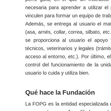
necesaria para aprender a utilizar el
vinculen para formar un equipo de tra
Además, se entrega al usuario el ma
(asa, arnés, collar, correa, silbato, et
se proporciona al usuario el apoyo
técnicos, veterinarios y legales (trám
acceso al entorno, etc.). Por último, e
control del funcionamiento de la uni
usuario lo cuida y utiliza bien.
Qué hace la Fundación
La FOPG es la entidad especializada 