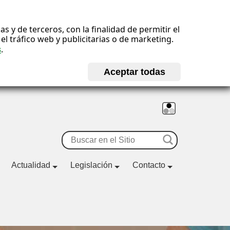
 y de terceros, con la finalidad de permitir el
l tráfico web y publicitarias o de marketing.
s
.
Buscar
Actualidad
Legislación
Contacto