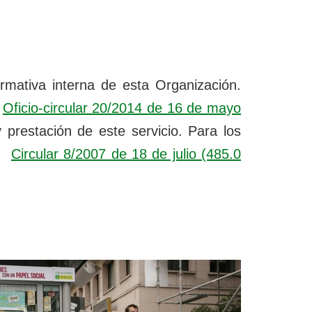
rmativa interna de esta Organización.
Oficio-circular 20/2014 de 16 de mayo
 prestación de este servicio. Para los
Circular 8/2007 de 18 de julio
(485.0