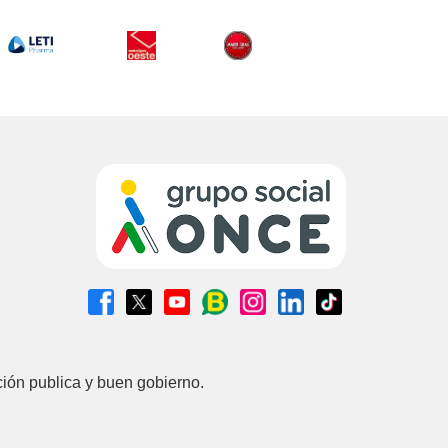
ción publica y buen gobierno.