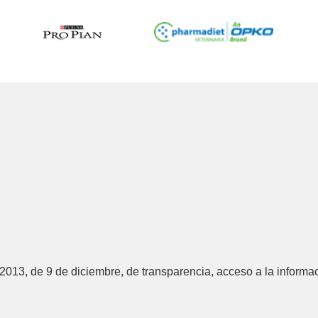
/2013, de 9 de diciembre, de transparencia, acceso a la informa