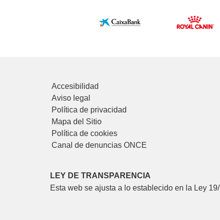
Accesibilidad
Aviso legal
Política de privacidad
Mapa del Sitio
Política de cookies
Canal de denuncias ONCE
LEY DE TRANSPARENCIA
Esta web se ajusta a lo establecido en la Ley 19