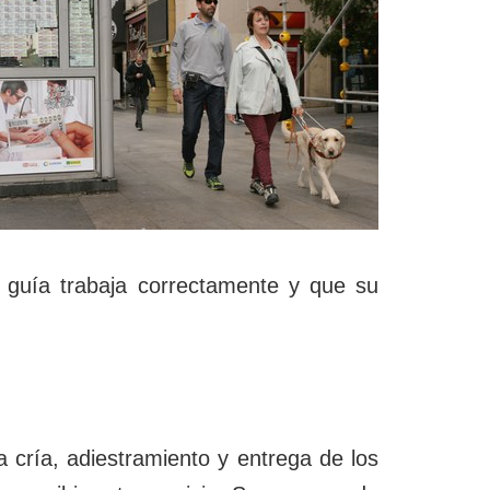
o guía trabaja correctamente y que su
cría, adiestramiento y entrega de los