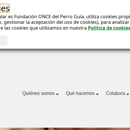
ies
lar es Fundación ONCE del Perro Guía, utiliza cookies propias
gestionar la aceptación del uso de cookies), para analizar e
re las cookies que utilizamos en nuestra
Política de cookie
Quiénes somos
Qué hacemos
Colabora