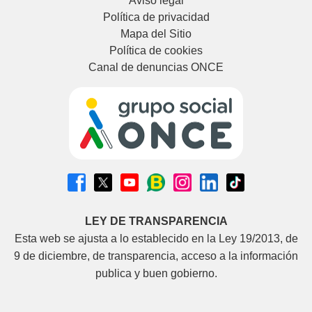
Aviso legal
Política de privacidad
Mapa del Sitio
Política de cookies
Canal de denuncias ONCE
LEY DE TRANSPARENCIA
Esta web se ajusta a lo establecido en la Ley 19/2013, de
9 de diciembre, de transparencia, acceso a la información
publica y buen gobierno.