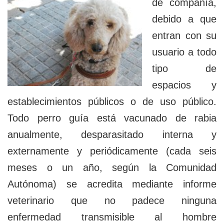
de compañía,
debido a que
entran con su
usuario a todo
tipo de
espacios y
establecimientos públicos o de uso público.
Todo perro guía está vacunado de rabia
anualmente, desparasitado interna y
externamente y periódicamente (cada seis
meses o un año, según la Comunidad
Autónoma) se acredita mediante informe
veterinario que no padece ninguna
enfermedad transmisible al hombre