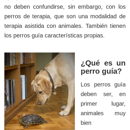
no deben confundirse, sin embargo, con los
perros de terapia, que son una modalidad de
terapia asistida con animales. También tienen
los perros guía características propias.
¿Qué es un
perro guía?
Los perros guía
deben ser, en
primer lugar,
animales muy
bien