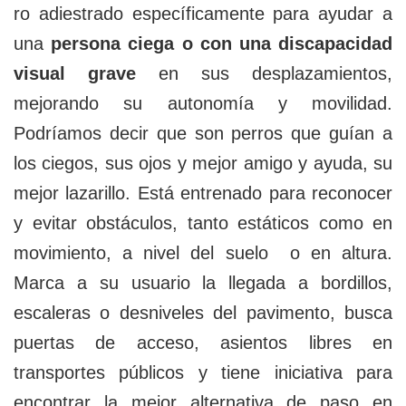
ro adiestrado específicamente para ayudar a
una
persona ciega o con una discapacidad
visual grave
en sus desplazamientos,
mejorando su autonomía y movilidad.
Podríamos decir que son perros que guían a
los ciegos, sus ojos y mejor amigo y ayuda, su
mejor lazarillo. Está entrenado para reconocer
y evitar obstáculos, tanto estáticos como en
movimiento, a nivel del suelo o en altura.
Marca a su usuario la llegada a bordillos,
escaleras o desniveles del pavimento, busca
puertas de acceso, asientos libres en
transportes públicos y tiene iniciativa para
encontrar la mejor alternativa de paso en