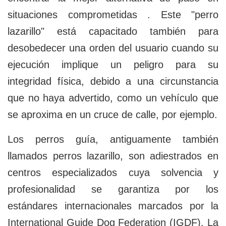
situaciones comprometidas . Este "perro
lazarillo" está capacitado también para
desobedecer una orden del usuario cuando su
ejecución implique un peligro para su
integridad física, debido a una circunstancia
que no haya advertido, como un vehículo que
se aproxima en un cruce de calle, por ejemplo.
Los perros guía, antiguamente también
llamados perros lazarillo, son adiestrados en
centros especializados cuya solvencia y
profesionalidad se garantiza por los
estándares internacionales marcados por la
International Guide Dog Federation (IGDF). La