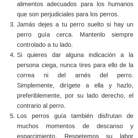
alimentos adecuados para los humanos
que son perjudiciales para los perros.
Jamás dejes a tu perro suelto si hay un
perro guía cerca. Mantenlo siempre
controlado a tu lado.
Si quieres dar alguna indicación a la
persona ciega, nunca tires para ello de la
correa ni del arnés del perro.
Simplemente, dirígete a ella y hazlo,
preferiblemente, por su lado derecho, el
contrario al perro.
Los perros guía también disfrutan de
muchos momentos de descanso y
esparcimiento. Respetemos su labor