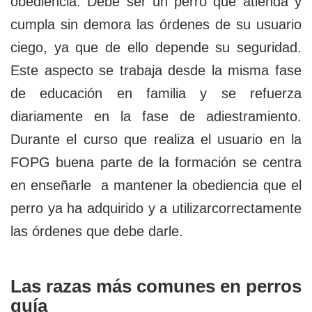
obediencia. Debe ser un perro que atienda y
cumpla sin demora las órdenes de su usuario
ciego, ya que de ello depende su seguridad.
Este aspecto se trabaja desde la misma fase
de educación en familia y se refuerza
diariamente en la fase de adiestramiento.
Durante el curso que realiza el usuario en la
FOPG buena parte de la formación se centra
en enseñarle a mantener la obediencia que el
perro ya ha adquirido y a utilizarcorrectamente
las órdenes que debe darle.
Las razas más comunes en perros
guía