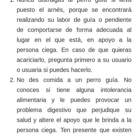
puesto el arnés, porque se encontrará
realizando su labor de guía o pendiente
de comportarse de forma adecuada al
lugar en el que está, en apoyo a la
persona ciega. En caso de que quieras
acariciarlo, pregunta primero a su usuario
o usuaria si puedes hacerlo.
No des comida a un perro guía. No
conoces si tiene alguna intolerancia
alimentaria y le puedes provocar un
problema digestivo que perjudique su
salud y altere el apoyo que le brinda a la
persona ciega. Ten presente que existen