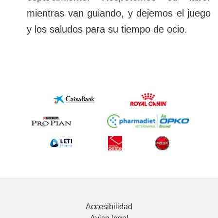
mientras van guiando, y dejemos el juego
y los saludos para su tiempo de ocio.
Accesibilidad