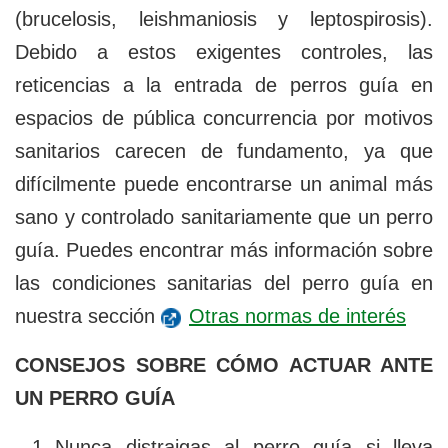
(brucelosis, leishmaniosis y leptospirosis).
Debido a estos exigentes controles, las
reticencias a la entrada de perros guía en
espacios de pública concurrencia por motivos
sanitarios carecen de fundamento, ya que
difícilmente puede encontrarse un animal más
sano y controlado sanitariamente que un perro
guía. Puedes encontrar más información sobre
las condiciones sanitarias del perro guía en
nuestra sección
Otras normas de interés
CONSEJOS SOBRE CÓMO ACTUAR ANTE
UN PERRO GUÍA
Nunca distraigas al perro guía si lleva