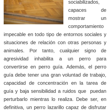
sociabilizados,
capaces de
mostrar un
comportamiento
impecable en todo tipo de entornos sociales y
situaciones de relación con otras personas y
animales. Por tanto, cualquier signo de
agresividad inhabilita a un perro para
convertirse en perro guía. Además, el perro
guía debe tener una gran voluntad de trabajo,
capacidad de concentración en la tarea de
guía y baja sensibilidad a ruidos que puedan
perturbarlo mientras lo realiza. Debe ser, en
definitiva, un perro lazarillo capaz de disfrutar