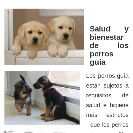
Salud y
bienestar
de los
perros
guía
Los perros guía
están sujetos a
requisitos de
salud e higiene
más estrictos
que los perros