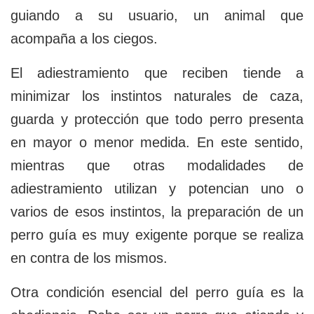
guiando a su usuario, un animal que
acompaña a los ciegos.
El adiestramiento que reciben tiende a
minimizar los instintos naturales de caza,
guarda y protección que todo perro presenta
en mayor o menor medida. En este sentido,
mientras que otras modalidades de
adiestramiento utilizan y potencian uno o
varios de esos instintos, la preparación de un
perro guía es muy exigente porque se realiza
en contra de los mismos.
Otra condición esencial del perro guía es la