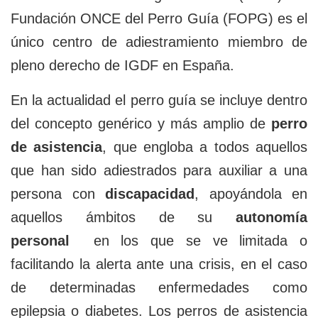
Fundación ONCE del Perro Guía (FOPG) es el
único centro de adiestramiento miembro de
pleno derecho de IGDF en España.
En la actualidad el perro guía se incluye dentro
del concepto genérico y más amplio de
perro
de asistencia
, que engloba a todos aquellos
que han sido adiestrados para auxiliar a una
persona con
discapacidad
, apoyándola en
aquellos ámbitos de su
autonomía
personal
en los que se ve limitada o
facilitando la alerta ante una crisis, en el caso
de determinadas enfermedades como
epilepsia o diabetes. Los perros de asistencia