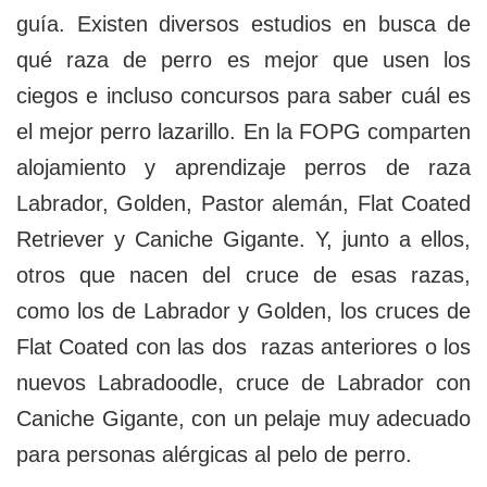
guía. Existen diversos estudios en busca de
qué raza de perro es mejor que usen los
ciegos e incluso concursos para saber cuál es
el mejor perro lazarillo. En la FOPG comparten
alojamiento y aprendizaje perros de raza
Labrador, Golden, Pastor alemán, Flat Coated
Retriever y Caniche Gigante. Y, junto a ellos,
otros que nacen del cruce de esas razas,
como los de Labrador y Golden, los cruces de
Flat Coated con las dos razas anteriores o los
nuevos Labradoodle, cruce de Labrador con
Caniche Gigante, con un pelaje muy adecuado
para personas alérgicas al pelo de perro.