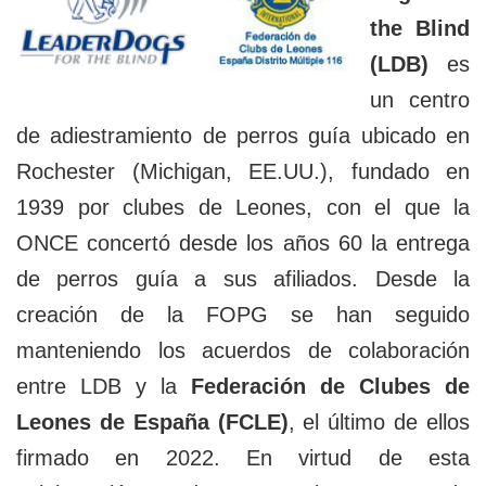
the Blind
(LDB)
es
un centro
de adiestramiento de perros guía ubicado en
Rochester (Michigan, EE.UU.), fundado en
1939 por clubes de Leones, con el que la
ONCE concertó desde los años 60 la entrega
de perros guía a sus afiliados. Desde la
creación de la FOPG se han seguido
manteniendo los acuerdos de colaboración
entre LDB y la
Federación de Clubes de
Leones de España (FCLE)
, el último de ellos
firmado en 2022. En virtud de esta