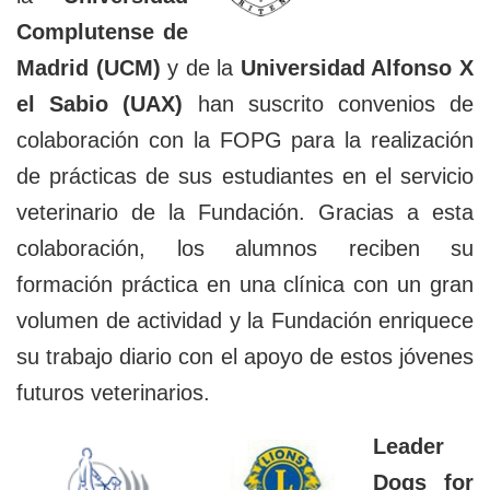
Complutense de
Madrid (UCM)
y de la
Universidad Alfonso X
el Sabio (UAX)
han suscrito convenios de
colaboración con la FOPG para la realización
de prácticas de sus estudiantes en el servicio
veterinario de la Fundación. Gracias a esta
colaboración, los alumnos reciben su
formación práctica en una clínica con un gran
volumen de actividad y la Fundación enriquece
su trabajo diario con el apoyo de estos jóvenes
futuros veterinarios.
Leader
Dogs for