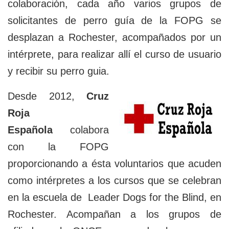
colaboración, cada año varios grupos de
solicitantes de perro guía de la FOPG se
desplazan a Rochester, acompañados por un
intérprete, para realizar allí el curso de usuario
y recibir su perro guia.
Desde 2012,
Cruz
Roja
Española
colabora
con la FOPG
proporcionando a ésta voluntarios que acuden
como intérpretes a los cursos que se celebran
en la escuela de Leader Dogs for the Blind, en
Rochester. Acompañan a los grupos de