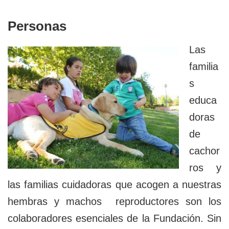
Personas
Las
familia
s
educa
doras
de
cachor
ros y
las familias cuidadoras que acogen a nuestras
hembras y machos reproductores son los
colaboradores esenciales de la Fundación. Sin