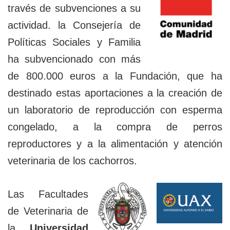
través de subvenciones a su
actividad. la Consejería de
Políticas Sociales y Familia
ha subvencionado con más
de 800.000 euros a la Fundación, que ha
destinado estas aportaciones a la creación de
un laboratorio de reproducción con esperma
congelado, a la compra de perros
reproductores y a la alimentación y atención
veterinaria de los cachorros.
Las Facultades
de Veterinaria de
la
Universidad