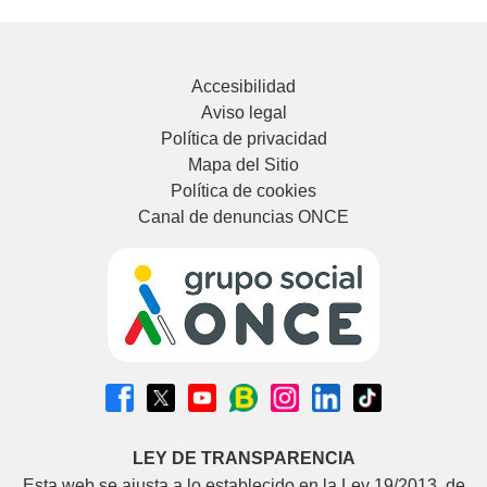
Accesibilidad
Aviso legal
Política de privacidad
Mapa del Sitio
Política de cookies
Canal de denuncias ONCE
LEY DE TRANSPARENCIA
Esta web se ajusta a lo establecido en la Ley 19/2013, de