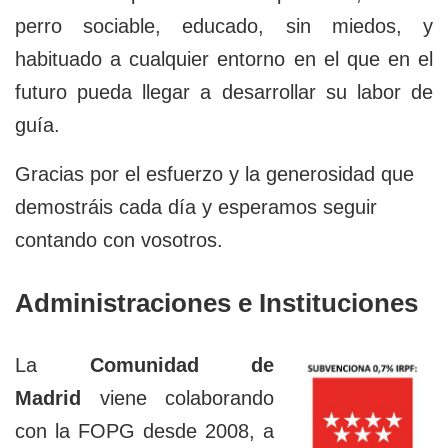
perro sociable, educado, sin miedos, y
habituado a cualquier entorno en el que en el
futuro pueda llegar a desarrollar su labor de
guía.
Gracias por el esfuerzo y la generosidad que
demostráis cada día y esperamos seguir
contando con vosotros.
Administraciones e Instituciones
La
Comunidad de
Madrid
viene colaborando
con la FOPG desde 2008, a