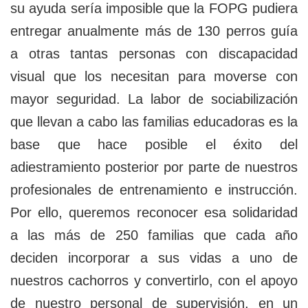
su ayuda sería imposible que la FOPG pudiera
entregar anualmente más de 130 perros guía
a otras tantas personas con discapacidad
visual que los necesitan para moverse con
mayor seguridad. La labor de sociabilización
que llevan a cabo las familias educadoras es la
base que hace posible el éxito del
adiestramiento posterior por parte de nuestros
profesionales de entrenamiento e instrucción.
Por ello, queremos reconocer esa solidaridad
a las más de 250 familias que cada año
deciden incorporar a sus vidas a uno de
nuestros cachorros y convertirlo, con el apoyo
de nuestro personal de supervisión, en un