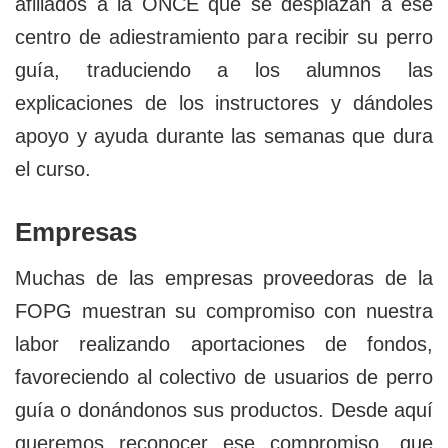
afiliados a la ONCE que se desplazan a ese
centro de adiestramiento para recibir su perro
guía, traduciendo a los alumnos las
explicaciones de los instructores y dándoles
apoyo y ayuda durante las semanas que dura
el curso.
Empresas
Muchas de las empresas proveedoras de la
FOPG muestran su compromiso con nuestra
labor realizando aportaciones de fondos,
favoreciendo al colectivo de usuarios de perro
guía o donándonos sus productos. Desde aquí
queremos reconocer ese compromiso, que