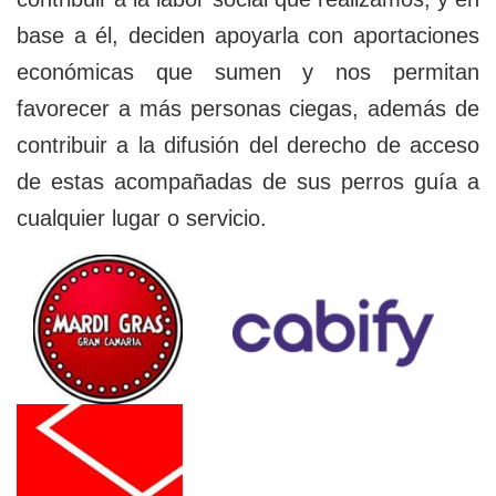
base a él, deciden apoyarla con aportaciones
económicas que sumen y nos permitan
favorecer a más personas ciegas, además de
contribuir a la difusión del derecho de acceso
de estas acompañadas de sus perros guía a
cualquier lugar o servicio.