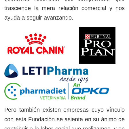
trasciende la mera relación comercial y nos
ayuda a seguir avanzando.
Pero también existen empresas cuyo vínculo
con esta Fundación se asienta en su ánimo de
contribuir a la labor social que realizamos, y en