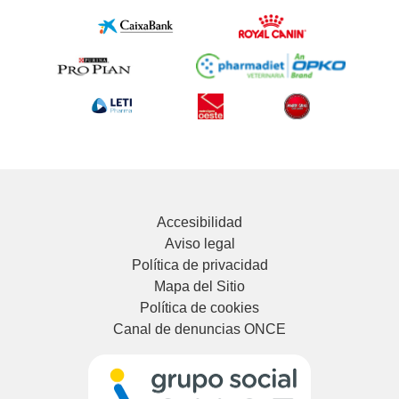
Accesibilidad
Aviso legal
Política de privacidad
Mapa del Sitio
Política de cookies
Canal de denuncias ONCE