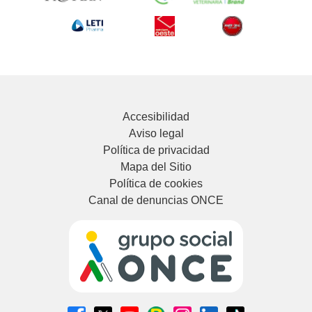
Accesibilidad
Aviso legal
Política de privacidad
Mapa del Sitio
Política de cookies
Canal de denuncias ONCE