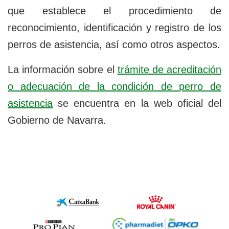
que establece el procedimiento de
reconocimiento, identificación y registro de los
perros de asistencia, así como otros aspectos.
La información sobre el
trámite de acreditación
o adecuación de la condición de perro de
asistencia
se encuentra en la web oficial del
Gobierno de Navarra.