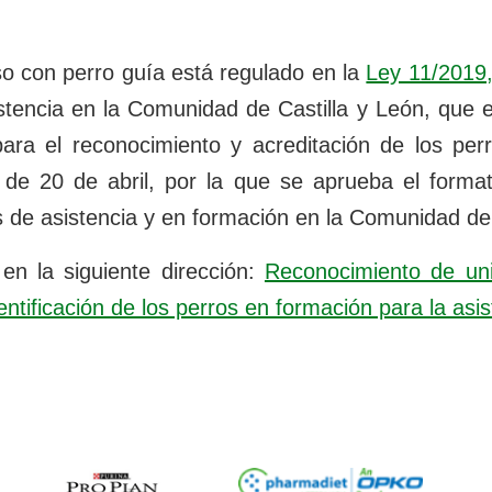
so con perro guía está regulado en la
Ley 11/2019,
stencia en la Comunidad de Castilla y León
, que 
para el reconocimiento y acreditación de los per
 de 20 de abril, por la que se aprueba el format
s de asistencia y en formación en la Comunidad de 
en la siguiente dirección:
Reconocimiento de uni
entificación de los perros en formación para la asis