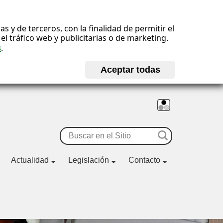
 y de terceros, con la finalidad de permitir el
l tráfico web y publicitarias o de marketing.
s
.
Buscar
Actualidad
Legislación
Contacto