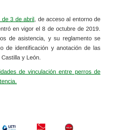
 de 3 de abril
, de acceso al entorno de
entró en vigor el 8 de octubre de 2019.
ros de asistencia, y su reglamento se
o de identificación y anotación de las
Castilla y León.
dades de vinculación entre perros de
tencia.