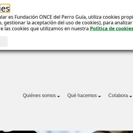
ies
lar es Fundación ONCE del Perro Guía, utiliza cookies propias
gestionar la aceptación del uso de cookies), para analizar e
re las cookies que utilizamos en nuestra
Política de cookie
Quiénes somos
Qué hacemos
Colabora