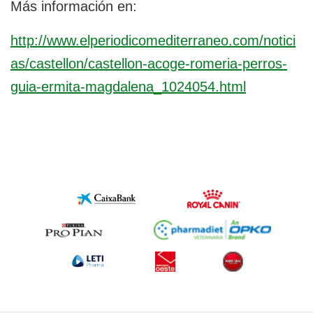
Más información en:
http://www.elperiodicomediterraneo.com/notici
as/castellon/castellon-acoge-romeria-perros-
guia-ermita-magdalena_1024054.html