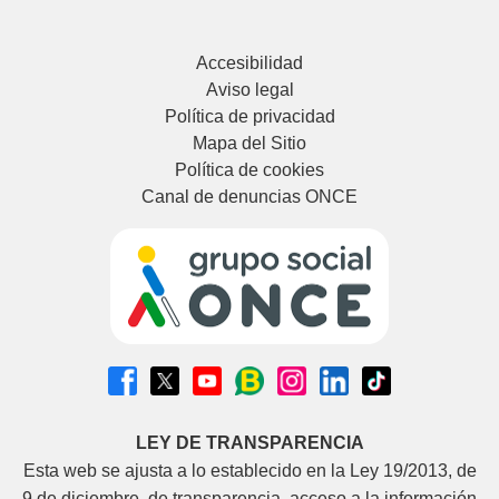
Accesibilidad
Aviso legal
Política de privacidad
Mapa del Sitio
Política de cookies
Canal de denuncias ONCE
LEY DE TRANSPARENCIA
Esta web se ajusta a lo establecido en la Ley 19/2013, de
9 de diciembre, de transparencia, acceso a la información