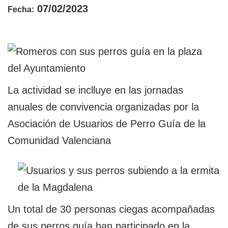
07/02/2023
Fecha:
La actividad se inclluye en las jornadas
anuales de convivencia organizadas por la
Asociación de Usuarios de Perro Guía de la
Comunidad Valenciana
Un total de 30 personas ciegas acompañadas
de sus perros guía han participado en la