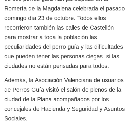
Romería de la Magdalena celebrada el pasado
domingo día 23 de octubre. Todos ellos
recorrieron también las calles de Castellón
para mostrar a toda la población las
peculiaridades del perro guía y las dificultades
que pueden tener las personas ciegas si las
ciudades no están pensadas para todos.
Además, la Asociación Valenciana de usuarios
de Perros Guía visitó el salón de plenos de la
ciudad de la Plana acompañados por los
concejales de Hacienda y Seguridad y Asuntos
Sociales.