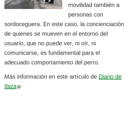
movilidad también a
personas con
sordoceguera. En este caso, la concienciación
de quienes se mueven en el entorno del
usuario, que no puede ver, ni oír, ni
comunicarse, es fundamental para el
adecuado comportamiento del perro.
Más información en este artículo de
Diario de
Ibiza