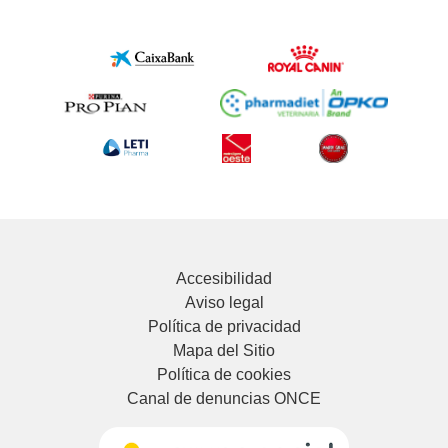
Accesibilidad
Aviso legal
Política de privacidad
Mapa del Sitio
Política de cookies
Canal de denuncias ONCE