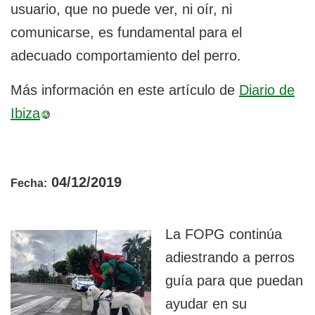
usuario, que no puede ver, ni oír, ni
comunicarse, es fundamental para el
adecuado comportamiento del perro.
Más información en este artículo de
Diario de
Ibiza
04/12/2019
Fecha:
La FOPG continúa
adiestrando a perros
guía para que puedan
ayudar en su