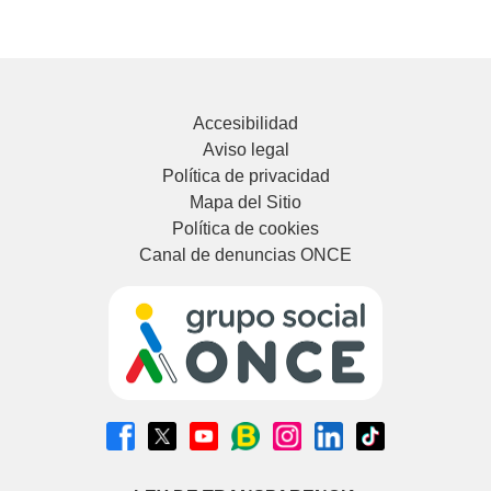
Accesibilidad
Aviso legal
Política de privacidad
Mapa del Sitio
Política de cookies
Canal de denuncias ONCE