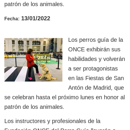
patrón de los animales.
13/01/2022
Fecha:
Los perros guía de la
ONCE exhibirán sus
habilidades y volverán
a ser protagonistas
en las Fiestas de San
Antón de Madrid, que
se celebran hasta el próximo lunes en honor al
patrón de los animales.
Los instructores y profesionales de la