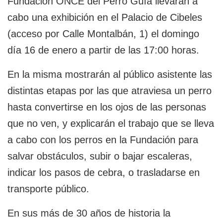
Fundación ONCE del Perro Guía llevarán a
cabo una exhibición en el Palacio de Cibeles
(acceso por Calle Montalbán, 1) el domingo
día 16 de enero a partir de las 17:00 horas.
En la misma mostrarán al público asistente las
distintas etapas por las que atraviesa un perro
hasta convertirse en los ojos de las personas
que no ven, y explicarán el trabajo que se lleva
a cabo con los perros en la Fundación para
salvar obstáculos, subir o bajar escaleras,
indicar los pasos de cebra, o trasladarse en
transporte público.
En sus más de 30 años de historia la