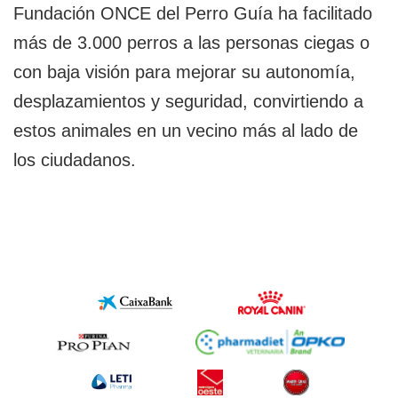
Fundación ONCE del Perro Guía ha facilitado
más de 3.000 perros a las personas ciegas o
con baja visión para mejorar su autonomía,
desplazamientos y seguridad, convirtiendo a
estos animales en un vecino más al lado de
los ciudadanos.