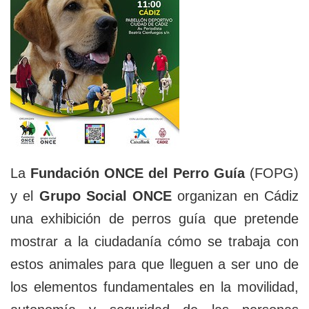
La
Fundación ONCE del Perro Guía
(FOPG)
y el
Grupo Social ONCE
organizan en Cádiz
una exhibición de perros guía que pretende
mostrar a la ciudadanía cómo se trabaja con
estos animales para que lleguen a ser uno de
los elementos fundamentales en la movilidad,