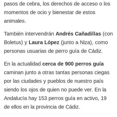
pasos de cebra, los derechos de acceso o los
momentos de ocio y bienestar de estos
animales.
También intervendrán
Andrés Cañadillas
(con
Boletus) y
Laura López
(junto a Niza), como
personas usuarias de perro guía de Cádiz.
En la actualidad
cerca de 900 perros guía
caminan junto a otras tantas personas ciegas
por las ciudades y pueblos de nuestro país
siendo los ojos de quien no puede ver. En la
Andalucía hay 153 perros guía en activo, 19
de ellos en la provincia de Cádiz.