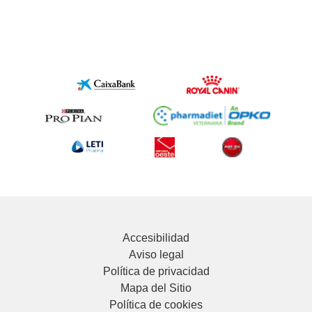
Accesibilidad
Aviso legal
Política de privacidad
Mapa del Sitio
Política de cookies