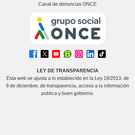
Canal de denuncias ONCE
LEY DE TRANSPARENCIA
Esta web se ajusta a lo establecido en la Ley 19/2013, de
9 de diciembre, de transparencia, acceso a la información
publica y buen gobierno.