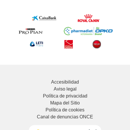
Accesibilidad
Aviso legal
Política de privacidad
Mapa del Sitio
Política de cookies
Canal de denuncias ONCE