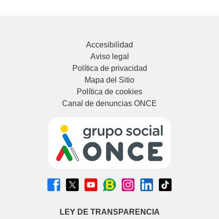
Accesibilidad
Aviso legal
Política de privacidad
Mapa del Sitio
Política de cookies
Canal de denuncias ONCE
LEY DE TRANSPARENCIA