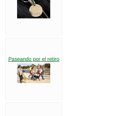
Paseando por el retiro